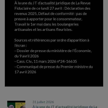
À la une du JT d’actualité juridique de La Revue
Fiduciaire de ce lundi 27 avril : Déclaration des
revenus 2025, Défaut de conformité : pas de
preuve à apporter pour le consommateur,
Travail le 1er mai dans les boulangeries
artisanales et les artisans fleuristes.
Sources et références par ordre d’apparition à
l’écran :
- Dossier de presse du ministère de l'Économie,
du 9 avril 2026
- Cass. Civ., 11 mars 2026 n°24-16635
- Communiqué de presse du Premier ministre du
17 avril 2026
ARCHIVES
31 juillet 2026
À la une du JT d’actualité juridique de La